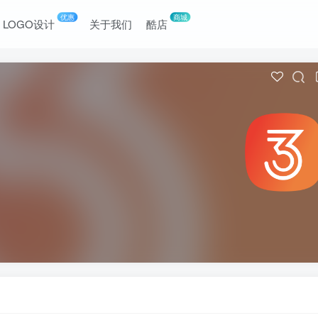
优惠
商城
LOGO设计
关于我们
酷店