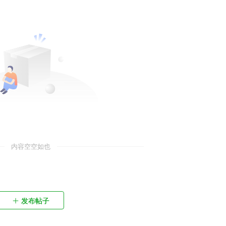
内容空空如也
发布帖子