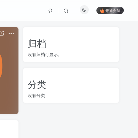
开通会员
归档
没有归档可显示。
分类
没有分类